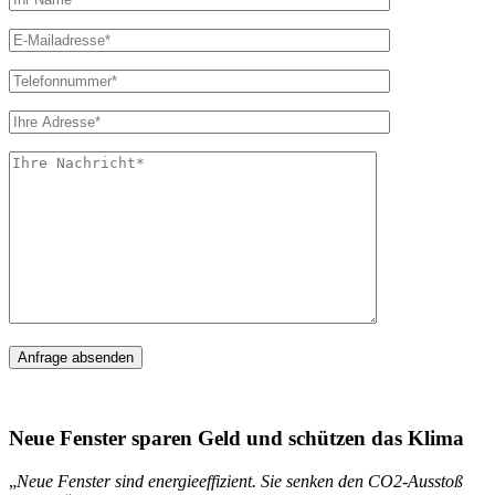
Neue Fenster sparen Geld und schützen das Klima
„
Neue Fenster sind energieeffizient. Sie senken den CO2-Ausstoß