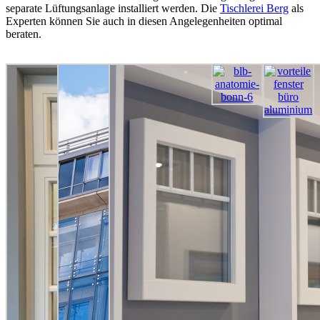
separate Lüftungsanlage installiert werden. Die
Tischlerei Berg
als
Experten können Sie auch in diesen Angelegenheiten optimal
beraten.