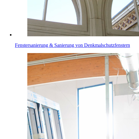
Fenstersanierung & Sanierung von Denkmalschutzfenstern