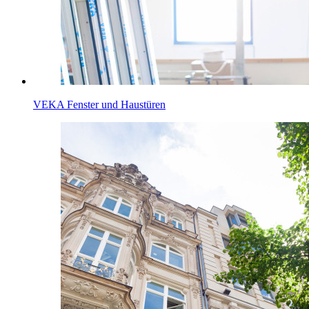
VEKA Fenster und Haustüren