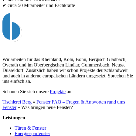
✔ circa 50 Mitarbeiter und Fachkräfte
Wir arbeiten für das Rheinland, Köln, Bonn, Bergisch Gladbach,
Overath und im Oberbergischen Lindlar, Gummersbach, Neuss,
Düsseldorf. Zusätzlich haben wir schon Projekte deutschlandweit
und auch in anderne europäischen Ländern umgesetzt. Sprechen Sie
uns einfach an.
Schauen Sie sich unsere
Projekte
an.
Tischlerei Berg
»
Fenster FAQ – Fragen & Antworten rund ums
Fenster
»
Was bringen neue Fenster?
Leistungen
Türen & Fenster
Energiesparfenster