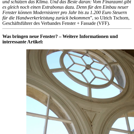
und schützen das Klima. Und das Beste daran: Vom Finanzamt gibt
es gleich noch einen Extrabonus dazu. Denn für den Einbau neuer
Fenster können Modernisierer pro Jahr bis zu 1.200 Euro Steuern
für die Handwerkerleistung zurück bekommen
”, so Ulrich Tschorn,
Geschäftsführer des Verbandes Fenster + Fassade (VFF).
Was bringen neue Fenster? – Weitere Informationen und
interessante Artikel: