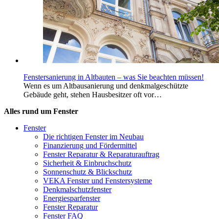
Fenstersanierung in Altbauten – was Sie beachten müssen!
Wenn es um Altbausanierung und denkmalgeschützte
Gebäude geht, stehen Hausbesitzer oft vor…
Alles rund um Fenster
Fenster
Die richtigen Fenster im Neubau
Finanzierung und Fördermittel
Fenster Reparatur & Reparaturauftrag
Sicherheit & Einbruchschutz
Sonnenschutz & Blickschutz
VEKA Fenster und Fenstersysteme
Denkmalschutzfenster
Energiesparfenster
Fenster Reparatur
Fenster FAQ