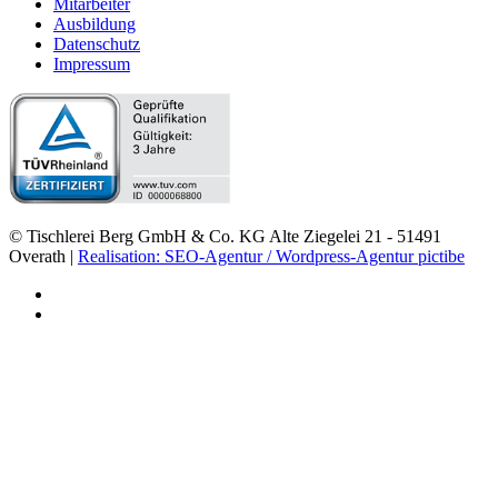
Mitarbeiter
Ausbildung
Datenschutz
Impressum
© Tischlerei Berg GmbH & Co. KG Alte Ziegelei 21 - 51491
Overath |
Realisation: SEO-Agentur / Wordpress-Agentur pictibe