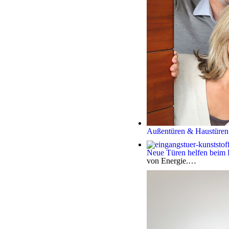
Außentüren & Haustüren
Neue Türen helfen beim 
von Energie.…