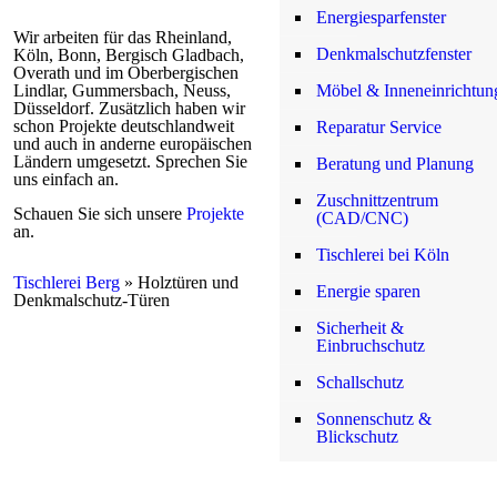
Energiesparfenster
Wir arbeiten für das Rheinland,
Denkmalschutzfenster
Köln, Bonn, Bergisch Gladbach,
Overath und im Oberbergischen
Möbel & Inneneinrichtun
Lindlar, Gummersbach, Neuss,
Düsseldorf. Zusätzlich haben wir
schon Projekte deutschlandweit
Reparatur Service
und auch in anderne europäischen
Ländern umgesetzt. Sprechen Sie
Beratung und Planung
uns einfach an.
Zuschnittzentrum
Schauen Sie sich unsere
Projekte
(CAD/CNC)
an.
Tischlerei bei Köln
Tischlerei Berg
»
Holztüren und
Energie sparen
Denkmalschutz-Türen
Sicherheit &
Einbruchschutz
Schallschutz
Sonnenschutz &
Blickschutz