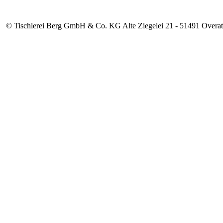
© Tischlerei Berg GmbH & Co. KG Alte Ziegelei 21 - 51491 Overat