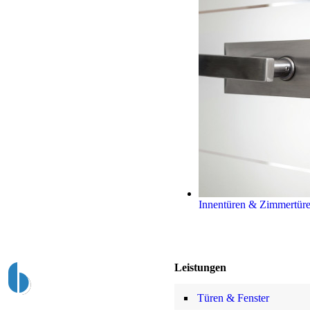
Innentüren & Zimmertür
Leistungen
Türen & Fenster