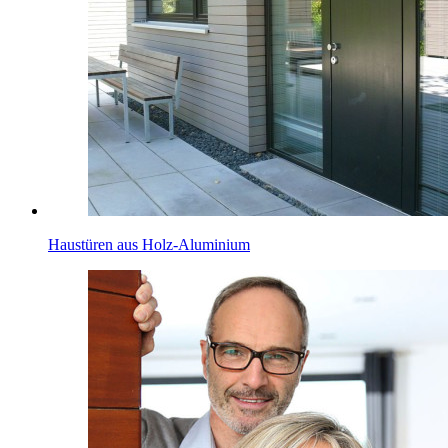
Haustüren aus Holz-Aluminium