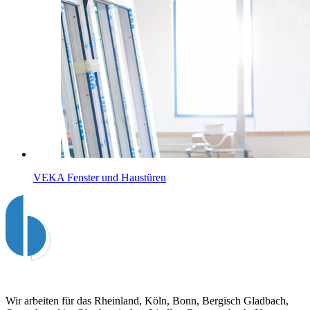
VEKA Fenster und Haustüren
Wir arbeiten für das Rheinland, Köln, Bonn, Bergisch Gladbach,