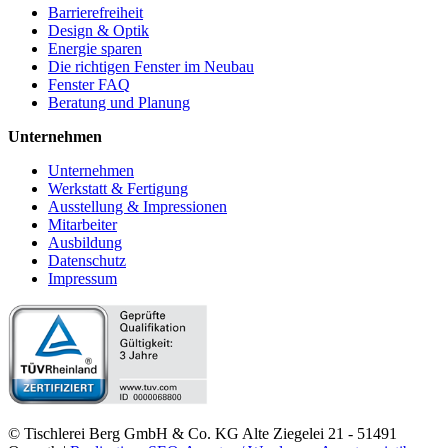
Barrierefreiheit
Design & Optik
Energie sparen
Die richtigen Fenster im Neubau
Fenster FAQ
Beratung und Planung
Unternehmen
Unternehmen
Werkstatt & Fertigung
Ausstellung & Impressionen
Mitarbeiter
Ausbildung
Datenschutz
Impressum
© Tischlerei Berg GmbH & Co. KG Alte Ziegelei 21 - 51491