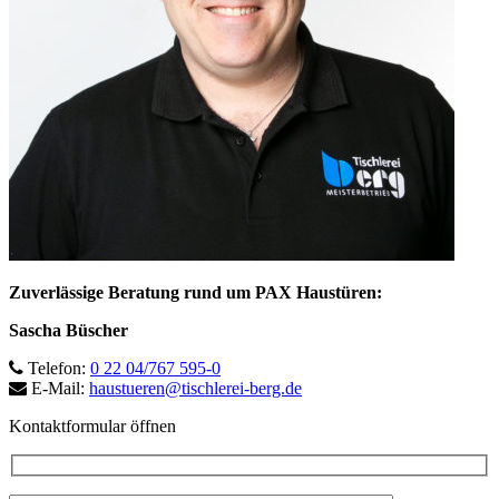
Zuverlässige Beratung rund um PAX Haustüren:
Sascha Büscher
Telefon:
0 22 04/767 595-0
E-Mail:
haustueren@tischlerei-berg.de
Kontaktformular öffnen