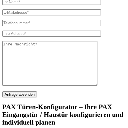
PAX Türen-Konfigurator – Ihre PAX
Eingangstür / Haustür konfigurieren und
individuell planen