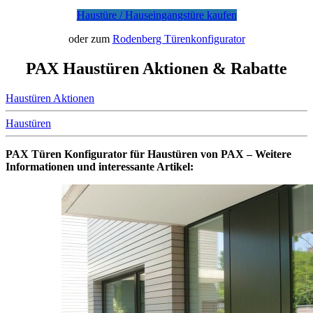
Haustüre / Hauseingangstüre kaufen
oder zum
Rodenberg Türenkonfigurator
PAX Haustüren Aktionen & Rabatte
Haustüren Aktionen
Haustüren
PAX Türen Konfigurator für Haustüren von PAX – Weitere
Informationen und interessante Artikel: