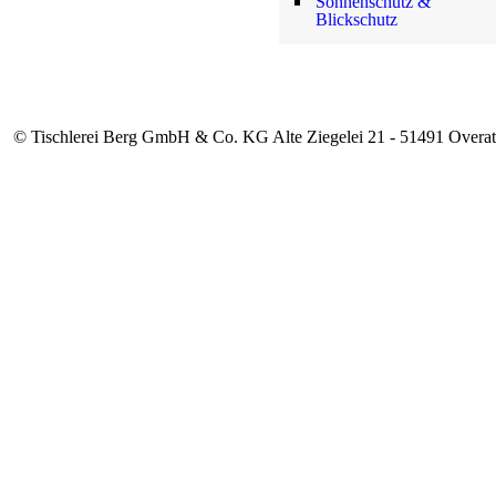
Sonnenschutz &
Blickschutz
© Tischlerei Berg GmbH & Co. KG Alte Ziegelei 21 - 51491 Overat