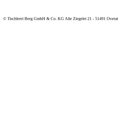
© Tischlerei Berg GmbH & Co. KG Alte Ziegelei 21 - 51491 Overat