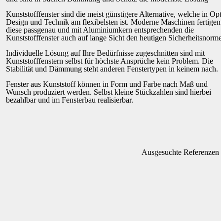
Kunststofffenster sind die meist günstigere Alternative, welche in Opt
Design und Technik am flexibelsten ist. Moderne Maschinen fertigen
diese passgenau und mit Aluminiumkern entsprechenden die
Kunststofffenster auch auf lange Sicht den heutigen Sicherheitsnorm
Individuelle Lösung auf Ihre Bedürfnisse zugeschnitten sind mit
Kunststofffenstern selbst für höchste Ansprüche kein Problem. Die
Stabilität und Dämmung steht anderen Fenstertypen in keinem nach.
Fenster aus Kunststoff können in Form und Farbe nach Maß und
Wunsch produziert werden. Selbst kleine Stückzahlen sind hierbei
bezahlbar und im Fensterbau realisierbar.
Ausgesuchte Referenzen