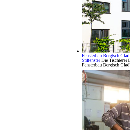
Fensterbau Bergisch Glad
Stilfenster
Die Tischlerei B
Fensterbau Bergisch Glad