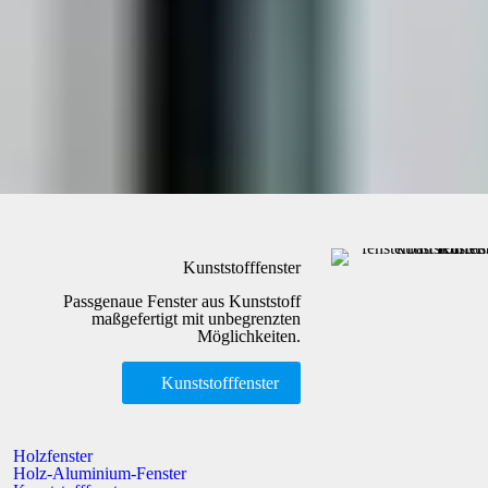
Kunststofffenster
Passgenaue Fenster aus Kunststoff
maßgefertigt mit unbegrenzten
Möglichkeiten.
Kunststofffenster
Holzfenster
Holz-Aluminium-Fenster