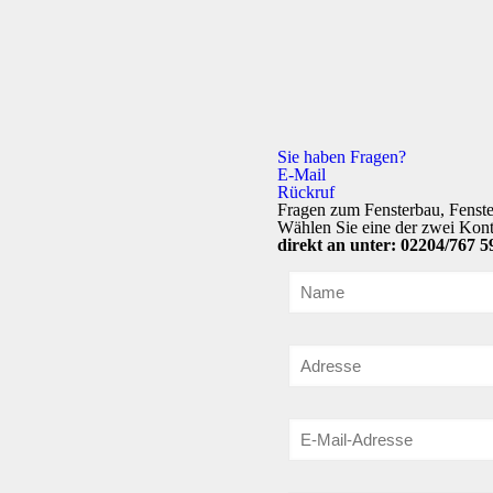
Sie haben Fragen?
E-Mail
Rückruf
Fragen zum Fensterbau, Fenste
Wählen Sie eine der zwei Kon
direkt an unter: 02204/767 5