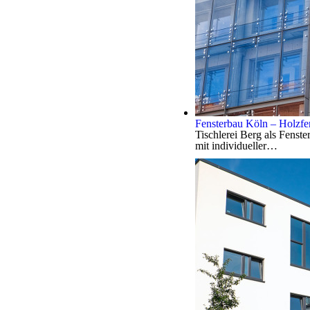
Fensterbau Köln – Holzfen
Tischlerei Berg als Fenste
mit individueller…