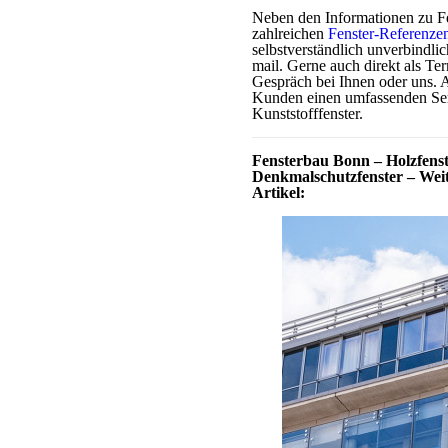
Neben den Informationen zu Fe
zahlreichen
Fenster-Referenze
selbstverständlich unverbindli
mail. Gerne auch direkt als Ter
Gespräch bei Ihnen oder uns. 
Kunden einen umfassenden Ser
Kunststofffenster.
Fensterbau Bonn – Holzfenst
Denkmalschutzfenster – Weit
Artikel: