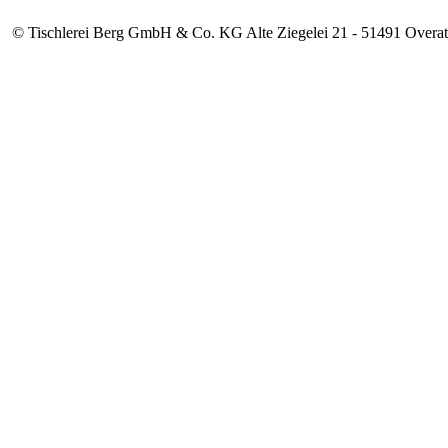
© Tischlerei Berg GmbH & Co. KG Alte Ziegelei 21 - 51491 Overat