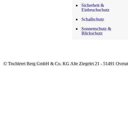
Sicherheit &
Einbruchschutz
Schallschutz
Sonnenschutz &
Blickschutz
© Tischlerei Berg GmbH & Co. KG Alte Ziegelei 21 - 51491 Overat