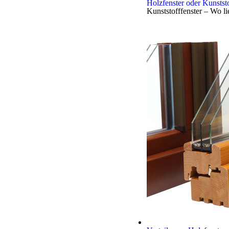
Holzfenster oder Kunstst
Kunststofffenster – Wo l