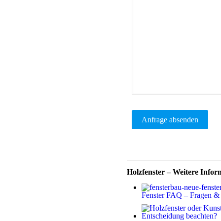
Holzfenster – Weitere Infor
Fenster FAQ – Fragen & 