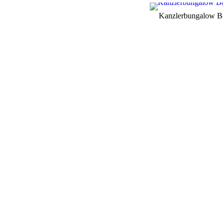
Kanzlerbungalow B