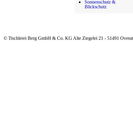
Sonnenschutz &
Blickschutz
© Tischlerei Berg GmbH & Co. KG Alte Ziegelei 21 - 51491 Overat