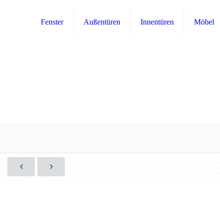
Fenster
Außentüren
Innentüren
Möbel