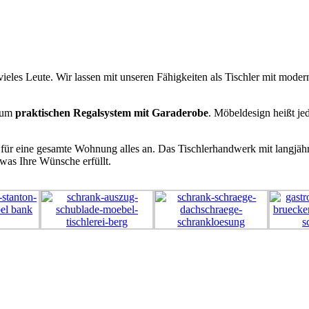
ieles Leute. Wir lassen mit unseren Fähigkeiten als Tischler mit mode
zum
praktischen Regalsystem mit Garaderobe
. Möbeldesign heißt je
für eine gesamte Wohnung alles an. Das Tischlerhandwerk mit langjäh
was Ihre Wünsche erfüllt.