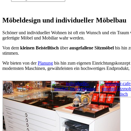
Möbeldesign und individueller Möbelbau
Schöner und individueller Wohnen ist oft ein Wunsch und ein Traum v
gefertigte Möbel und Mobiliar wahr werden.
Von dem
kleinen Beistelltisch
über
ausgefallene Sitzmöbel
bis hin 
stimmen.
Wir bieten von der
Planung
bis hin zum eigenen Einrichtungskonzept 
modernsten Maschinen, gewährleisten ein hochwertiges Endprodukt, 