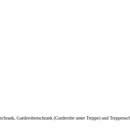
chrank, Garderobenschrank (Garderobe unter Treppe) und Treppenschra