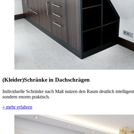
(Kleider)Schränke in Dachschrägen
Individuelle Schränke nach Maß nutzen den Raum deutlich intelligent
sondern enorm praktisch.
» mehr erfahren