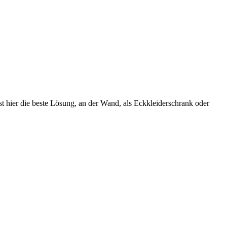
t hier die beste Lösung, an der Wand, als Eckkleiderschrank oder