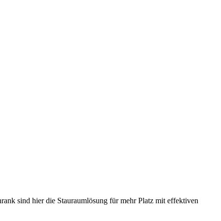
nk sind hier die Stauraumlösung für mehr Platz mit effektiven