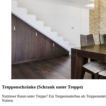
Treppenschränke (Schrank unter Treppe)
Nutzloser Raum unter Treppe? Ein Treppenunterbau als Treppenunters
Nutzen.