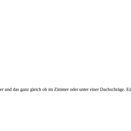
er und das ganz gleich ob im Zimmer oder unter einer Dachschräge. Ein