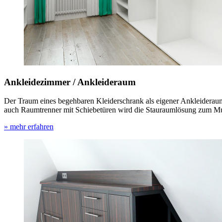
Ankleidezimmer / Ankleideraum
Der Traum eines begehbaren Kleiderschrank als eigener Ankleideraum 
auch Raumtrenner mit Schiebetüren wird die Stauraumlösung zum Mul
» mehr erfahren