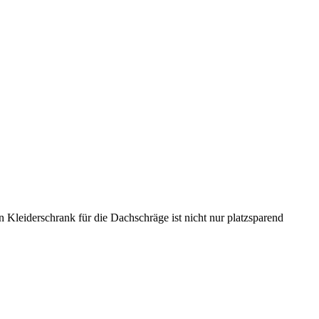
 Kleiderschrank für die Dachschräge ist nicht nur platzsparend