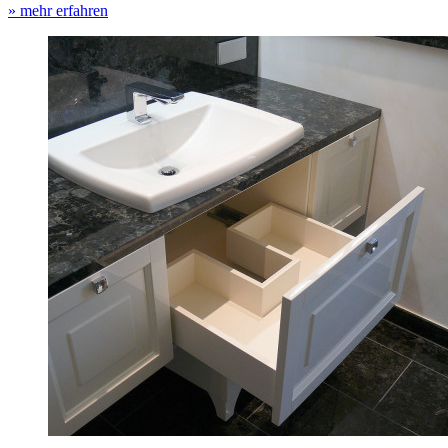
» mehr erfahren