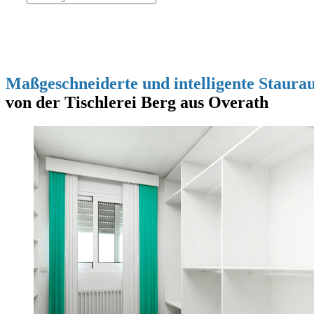
Maßgeschneiderte und intelligente Staur
von der Tischlerei Berg aus Overath