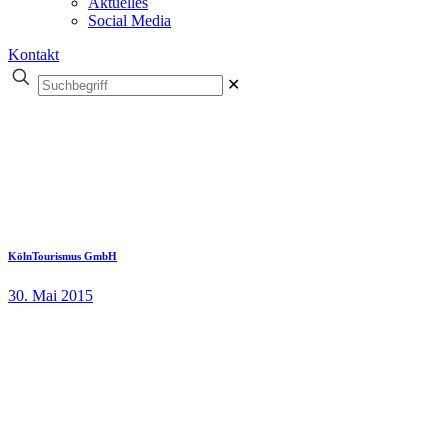
Aktuelles
Social Media
Kontakt
✕
KölnTourismus GmbH
30. Mai 2015