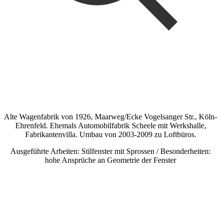
Alte Wagenfabrik von 1926, Maarweg/Ecke Vogelsanger Str., Köln-
Ehrenfeld. Ehemals Automobilfabrik Scheele mit Werkshalle,
Fabrikantenvilla. Umbau von 2003-2009 zu Loftbüros.
Ausgeführte Arbeiten: Stilfenster mit Sprossen / Besonderheiten:
hohe Ansprüche an Geometrie der Fenster