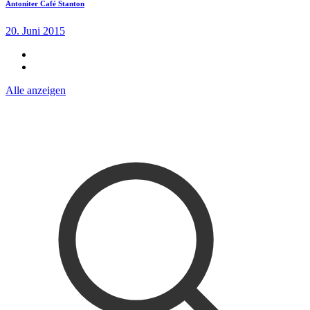
Antoniter Café Stanton
20. Juni 2015
Alle anzeigen