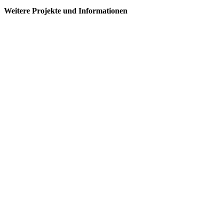
Weitere Projekte und Informationen