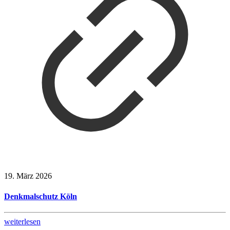
19. März 2026
Denkmalschutz Köln
weiterlesen