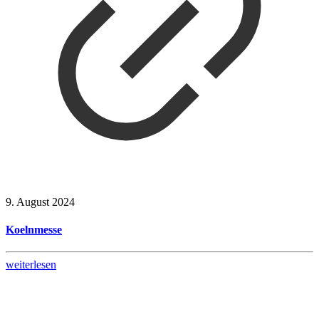
9. August 2024
Koelnmesse
weiterlesen