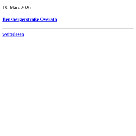
19. März 2026
Bensbergerstraße Overath
weiterlesen