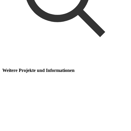
Weitere Projekte und Informationen