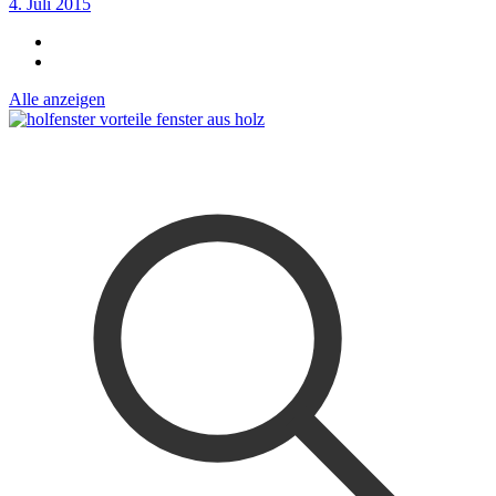
4. Juli 2015
Alle anzeigen