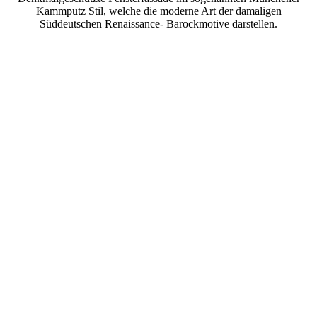
Kammputz Stil, welche die moderne Art der damaligen
Süddeutschen Renaissance- Barockmotive darstellen.