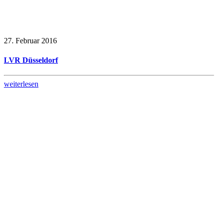
27. Februar 2016
LVR Düsseldorf
weiterlesen