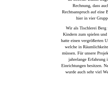
Rechnung, dass auch
Rechtsanspruch auf eine 
hier in vier Gru
Wir als Tischlerei Berg
Kindern zum spielen und 
hatte einen vergrößerten 
welche in Räumlichkeite
müssen. Für unsere Projek
jahrelange Erfahrung 
Einrichtungen besitzen. Ne
wurde auch sehr viel We