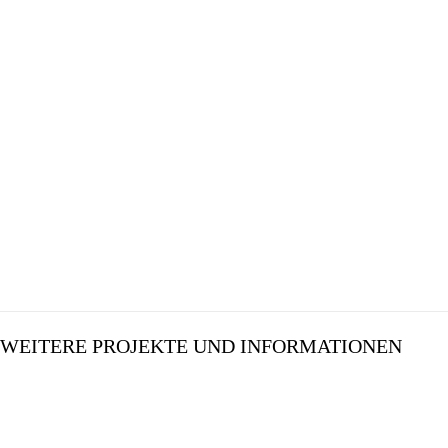
WEITERE PROJEKTE UND INFORMATIONEN