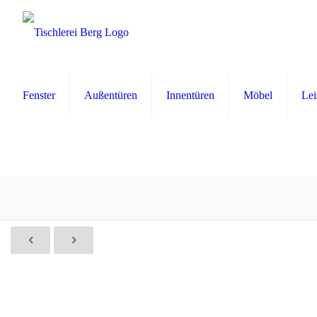
Fenster
Außentüren
Innentüren
Möbel
Lei