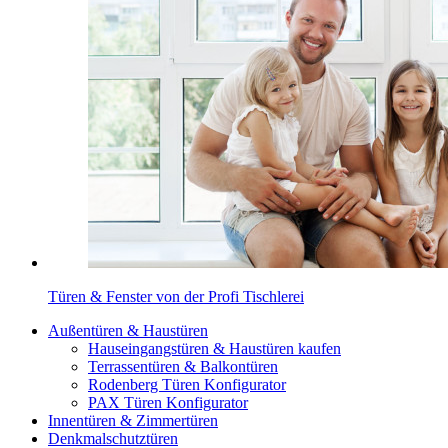
Türen & Fenster von der Profi Tischlerei
Außentüren & Haustüren
Hauseingangstüren & Haustüren kaufen
Terrassentüren & Balkontüren
Rodenberg Türen Konfigurator
PAX Türen Konfigurator
Innentüren & Zimmertüren
Denkmalschutztüren