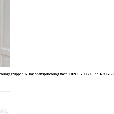
ruchungsgruppen Klimabeanspruchung nach DIN EN 1121 und RAL-