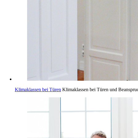
Klimaklassen bei Türen
Klimaklassen bei Türen und Beansp