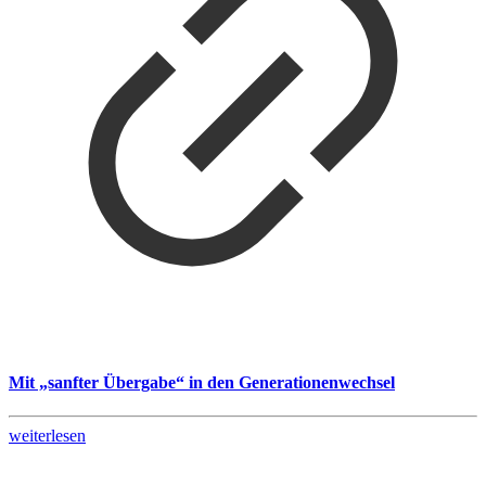
Mit „sanfter Übergabe“ in den Generationenwechsel
weiterlesen