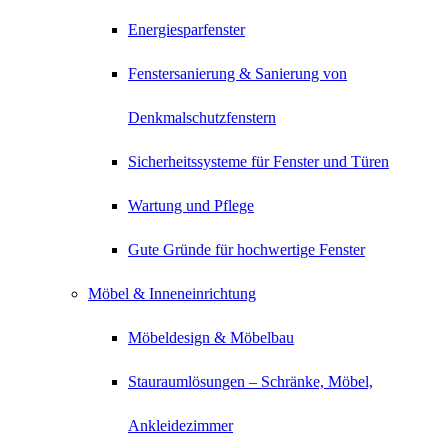
Energiesparfenster
Fenstersanierung & Sanierung von
Denkmalschutzfenstern
Sicherheitssysteme für Fenster und Türen
Wartung und Pflege
Gute Gründe für hochwertige Fenster
Möbel & Inneneinrichtung
Möbeldesign & Möbelbau
Stauraumlösungen – Schränke, Möbel,
Ankleidezimmer