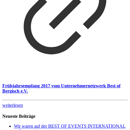
Frühjahrsempfang 2017 vom Unternehmernetzwerk Best of
Bergisch e.V.
weiterlesen
Neueste Beiträge
Wir waren auf der BEST OF EVENTS INTERNATIONAL