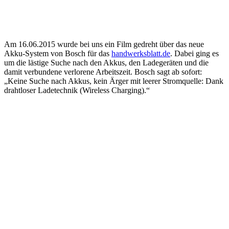
Am 16.06.2015 wurde bei uns ein Film gedreht über das neue
Akku-System von Bosch für das
handwerksblatt.de
. Dabei ging es
um die lästige Suche nach den Akkus, den Ladegeräten und die
damit verbundene verlorene Arbeitszeit. Bosch sagt ab sofort:
„Keine Suche nach Akkus, kein Ärger mit leerer Stromquelle: Dank
drahtloser Ladetechnik (Wireless Charging).“