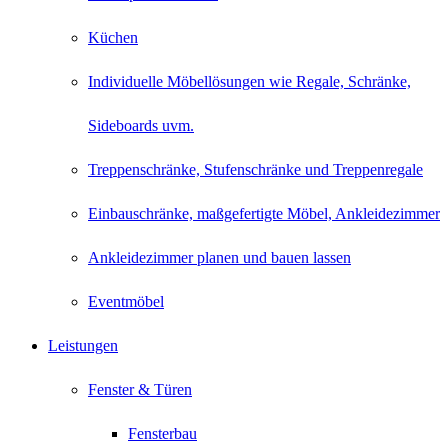
Küchen
Individuelle Möbellösungen wie Regale, Schränke,
Sideboards uvm.
Treppenschränke, Stufenschränke und Treppenregale
Einbauschränke, maßgefertigte Möbel, Ankleidezimmer
Ankleidezimmer planen und bauen lassen
Eventmöbel
Leistungen
Fenster & Türen
Fensterbau