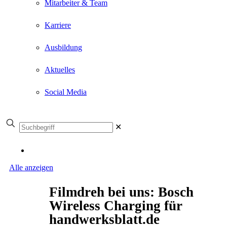
Mitarbeiter & Team
Karriere
Ausbildung
Aktuelles
Social Media
✕
Alle anzeigen
Filmdreh bei uns: Bosch
Wireless Charging für
handwerksblatt.de