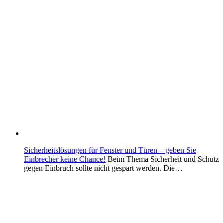
Sicherheitslösungen für Fenster und Türen – geben Sie
Einbrecher keine Chance!
Beim Thema Sicherheit und Schutz
gegen Einbruch sollte nicht gespart werden. Die…