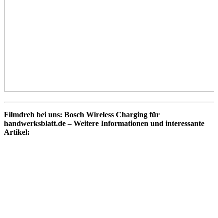
Filmdreh bei uns: Bosch Wireless Charging für
handwerksblatt.de – Weitere Informationen und interessante
Artikel: