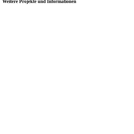
Weitere Projekte und Informationen