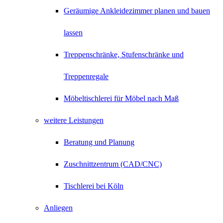
Geräumige Ankleidezimmer planen und bauen
lassen
Treppenschränke, Stufenschränke und
Treppenregale
Möbeltischlerei für Möbel nach Maß
weitere Leistungen
Beratung und Planung
Zuschnittzentrum (CAD/CNC)
Tischlerei bei Köln
Anliegen