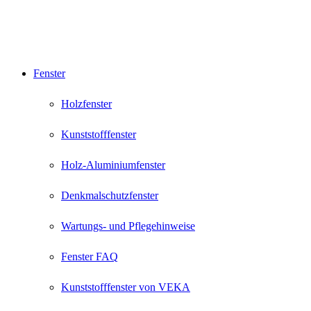
Fenster
Holzfenster
Kunststofffenster
Holz-Aluminiumfenster
Denkmalschutzfenster
Wartungs- und Pflegehinweise
Fenster FAQ
Kunststofffenster von VEKA