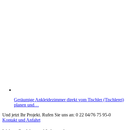
Geräumige Ankleidezimmer direkt vom Tischler (Tischlerei)
planen und…
Und jetzt Ihr Projekt. Rufen Sie uns an:
0 22 04/76 75 95-0
Kontakt und Anfahrt