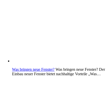
Was bringen neue Fenster?
Was bringen neue Fenster? Der
Einbau neuer Fenster bietet nachhaltige Vorteile „Was…