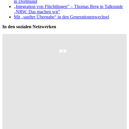
in Dortmund
„Integration von Flüchtlingen” – Thomas Berg in Talkrunde
„NRW. Das machen wir”
Mit „sanfter Übergabe“ in den Generationenwechsel
In den sozialen Netzwerken