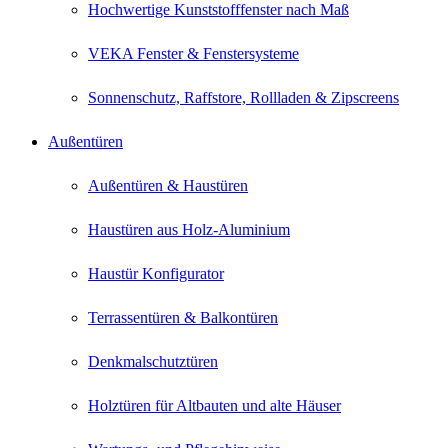
Hochwertige Kunststofffenster nach Maß
VEKA Fenster & Fenstersysteme
Sonnenschutz, Raffstore, Rollladen & Zipscreens
Außentüren
Außentüren & Haustüren
Haustüren aus Holz-Aluminium
Haustür Konfigurator
Terrassentüren & Balkontüren
Denkmalschutztüren
Holztüren für Altbauten und alte Häuser