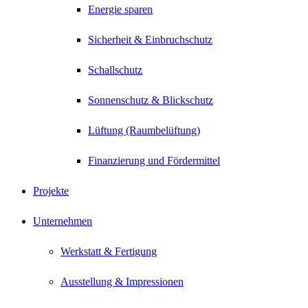
Energie sparen
Sicherheit & Einbruchschutz
Schallschutz
Sonnenschutz & Blickschutz
Lüftung (Raumbelüftung)
Finanzierung und Fördermittel
Projekte
Unternehmen
Werkstatt & Fertigung
Ausstellung & Impressionen