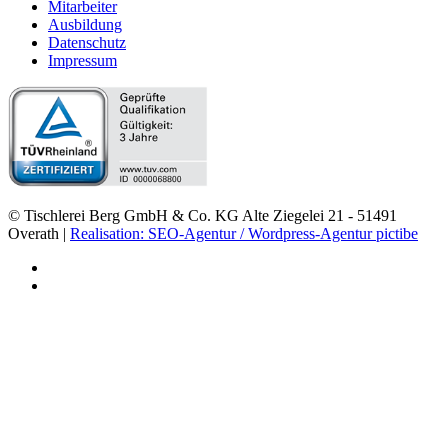
Mitarbeiter
Ausbildung
Datenschutz
Impressum
© Tischlerei Berg GmbH & Co. KG Alte Ziegelei 21 - 51491
Overath |
Realisation: SEO-Agentur / Wordpress-Agentur pictibe