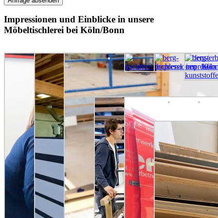
Impressionen und Einblicke in unsere
Möbeltischlerei bei Köln/Bonn