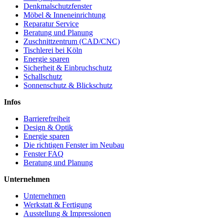
Denkmalschutzfenster
Möbel & Inneneinrichtung
Reparatur Service
Beratung und Planung
Zuschnittzentrum (CAD/CNC)
Tischlerei bei Köln
Energie sparen
Sicherheit & Einbruchschutz
Schallschutz
Sonnenschutz & Blickschutz
Infos
Barrierefreiheit
Design & Optik
Energie sparen
Die richtigen Fenster im Neubau
Fenster FAQ
Beratung und Planung
Unternehmen
Unternehmen
Werkstatt & Fertigung
Ausstellung & Impressionen