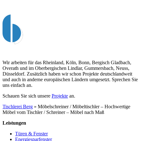
Wir arbeiten für das Rheinland, Köln, Bonn, Bergisch Gladbach,
Overath und im Oberbergischen Lindlar, Gummersbach, Neuss,
Düsseldorf. Zusätzlich haben wir schon Projekte deutschlandweit
und auch in anderne europäischen Ländern umgesetzt. Sprechen Sie
uns einfach an.
Schauen Sie sich unsere
Projekte
an.
Tischlerei Berg
»
Möbelschreiner / Möbeltischler – Hochwertige
Möbel vom Tischler / Schreiner – Möbel nach Maß
Leistungen
Türen & Fenster
Energiesparfenster