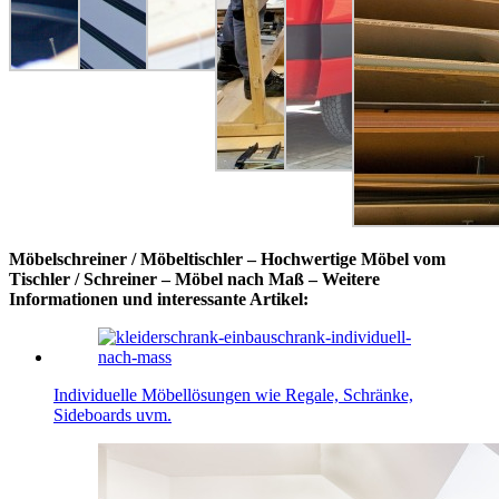
Möbelschreiner / Möbeltischler – Hochwertige Möbel vom
Tischler / Schreiner – Möbel nach Maß – Weitere
Informationen und interessante Artikel:
Individuelle Möbellösungen wie Regale, Schränke,
Sideboards uvm.