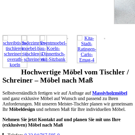
Hochwertige Möbel vom Tischler /
Schreiner – Möbel nach Maß
Selbstverständlich fertigen wir auf Anfrage auf
Massivholzmöbel
und ganz exklusive Möbel auf Wunsch und passend zu Ihren
Anforderungen. Mit unseren Meister-Tischler planen wir gemeinsam
Ihr
Möbeldesign
und nehmen Maß für Ihre individuellen Möbel.
Nehmen Sie jetzt Kontakt auf und planen Sie mit uns Ihre
(exklusiven) Möbel nach Maß