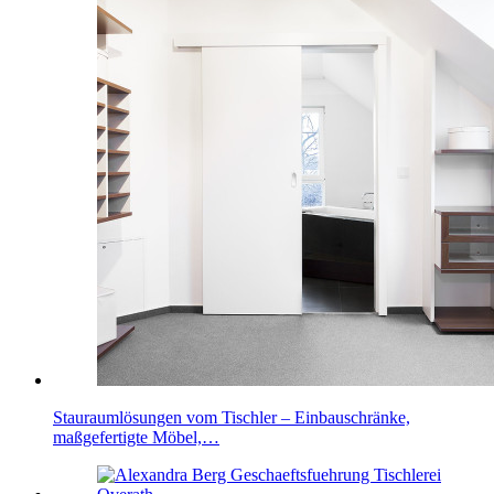
Stauraumlösungen vom Tischler – Einbauschränke,
maßgefertigte Möbel,…