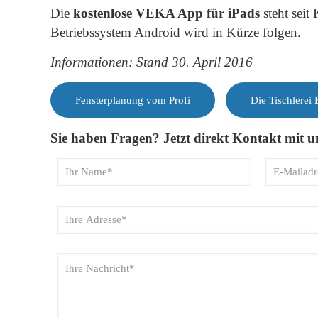
Die
kostenlose VEKA App für iPads
steht seit
Betriebssystem Android wird in Kürze folgen.
Informationen: Stand 30. April 2016
Fensterplanung vom Profi
Die Tischlerei
Sie haben Fragen? Jetzt direkt Kontakt mit 