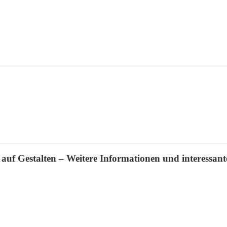
uf Gestalten – Weitere Informationen und interessant