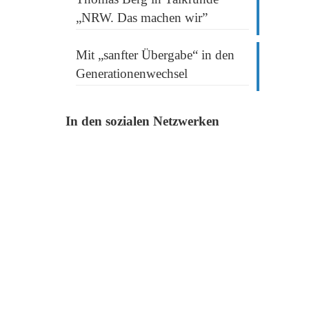
„NRW. Das machen wir”
Mit „sanfter Übergabe“ in den
Generationenwechsel
In den sozialen Netzwerken