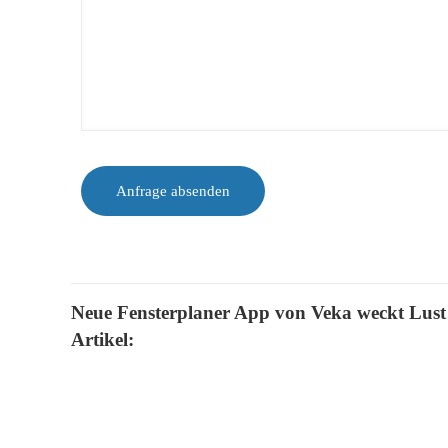
Neue Fensterplaner App von Veka weckt Lust a
Artikel: