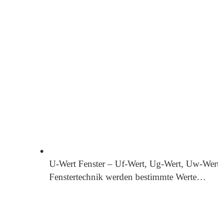
U-Wert Fenster – Uf-Wert, Ug-Wert, Uw-Wer
Fenstertechnik werden bestimmte Werte…