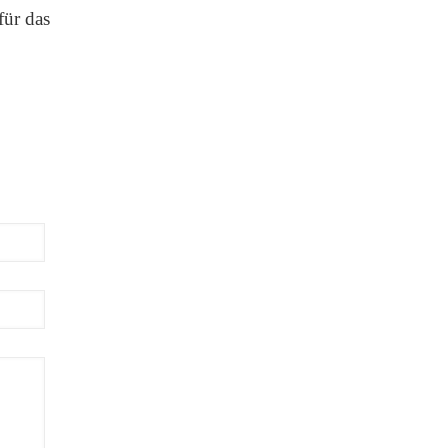
für das