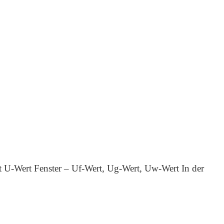
t
U-Wert Fenster – Uf-Wert, Ug-Wert, Uw-Wert In der