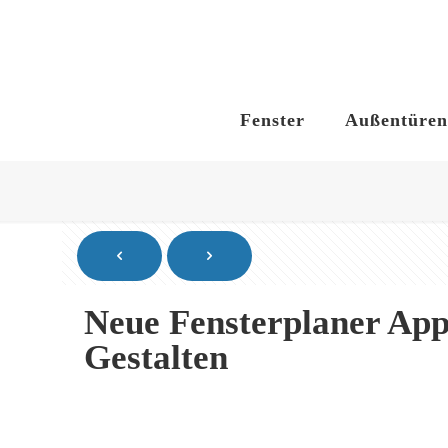
Fenster
Außentüren
Neue Fensterplaner App
Gestalten