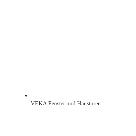
VEKA Fenster und Haustüren