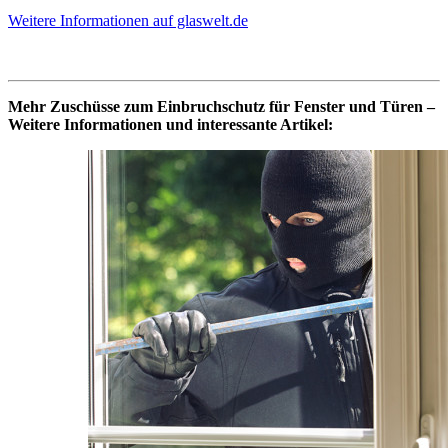
Weitere Informationen auf glaswelt.de
Mehr Zuschüsse zum Einbruchschutz für Fenster und Türen –
Weitere Informationen und interessante Artikel: