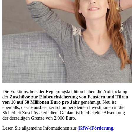
Die Fraktionschefs der Regierungskoalition haben die Aufstockung
der
Zuschüsse zur Einbruchsicherung von Fenstern und Türen
von 10 auf 50 Millionen Euro pro Jahr
genehmigt. Neu ist
ebenfalls, dass Hausbesitzer schon bei kleinen Investitionen in die
Sicherheit Zuschüsse erhalten. Geplant ist hierbei eine Absenkung
der derzeitigen Grenze von 2.000 Euro.
Lesen Sie allgemeine Informationen zur
(KfW-)Förderung
.