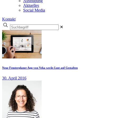
Ausbildung
Aktuelles
Social Media
Kontakt
✕
Neue Fensterplaner App von Veka weckt Lust auf Gestalten
30. April 2016