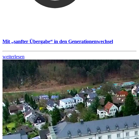
Mit „sanfter Übergabe“ in den Generationenwechsel
weiterlesen