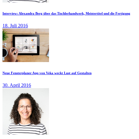
Interview: Alexandra Berg über das Tischlerhandwerk, Meistertitel und die Fertigung
18. Juli 2016
Neue Fensterplaner App von Veka weckt Lust auf Gestalten
30. April 2016