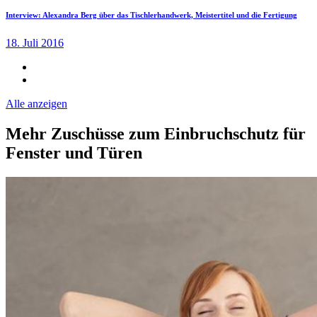
Interview: Alexandra Berg über das Tischlerhandwerk, Meistertitel und die Fertigung
18. Juli 2016
Alle anzeigen
Mehr Zuschüsse zum Einbruchschutz für
Fenster und Türen