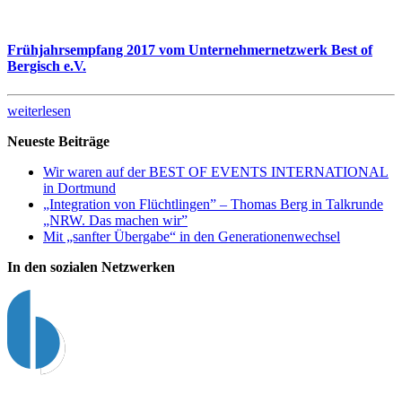
Frühjahrsempfang 2017 vom Unternehmernetzwerk Best of
Bergisch e.V.
weiterlesen
Neueste Beiträge
Wir waren auf der BEST OF EVENTS INTERNATIONAL
in Dortmund
„Integration von Flüchtlingen” – Thomas Berg in Talkrunde
„NRW. Das machen wir”
Mit „sanfter Übergabe“ in den Generationenwechsel
In den sozialen Netzwerken