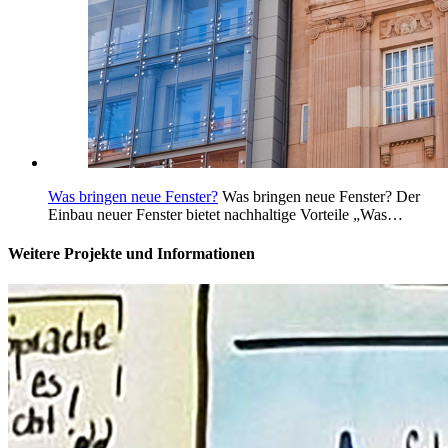
Was bringen neue Fenster?
Was bringen neue Fenster? Der
Einbau neuer Fenster bietet nachhaltige Vorteile „Was…
Weitere Projekte und Informationen