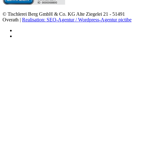
© Tischlerei Berg GmbH & Co. KG Alte Ziegelei 21 - 51491
Overath |
Realisation: SEO-Agentur / Wordpress-Agentur pictibe