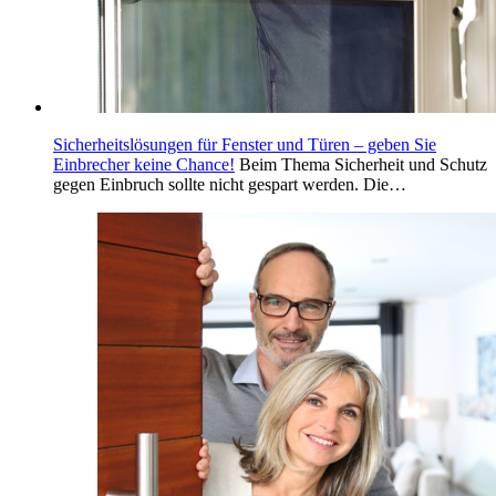
Sicherheitslösungen für Fenster und Türen – geben Sie
Einbrecher keine Chance!
Beim Thema Sicherheit und Schutz
gegen Einbruch sollte nicht gespart werden. Die…