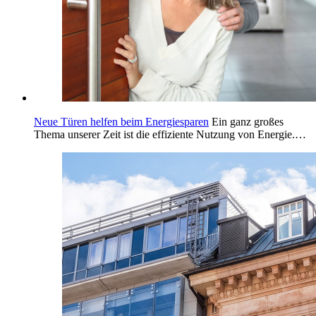
Neue Türen helfen beim Energiesparen
Ein ganz großes
Thema unserer Zeit ist die effiziente Nutzung von Energie.…